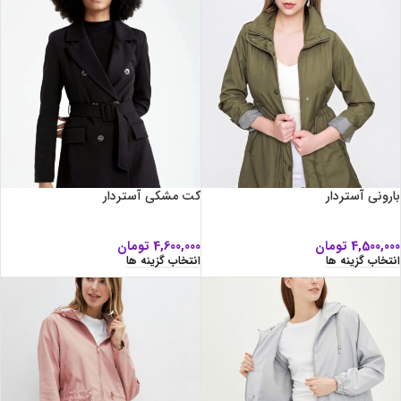
بارونی آستردار
کت مشکی آستردار
4,500,000
تومان
4,600,000
تومان
انتخاب گزینه ها
انتخاب گزینه ها