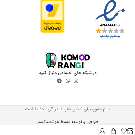
در شبکه های اجتماعی دنبال کنید
تمام حقوق برای آنلاین شاپ کمدرنگی محفوظ است
طراحی و توسعه توسط هوشمندگستر