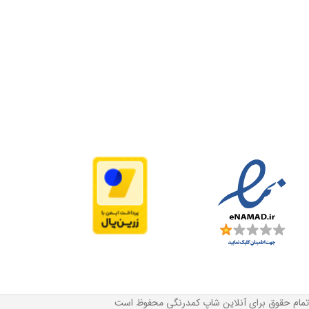
تمام حقوق برای آنلاین شاپ کمدرنگی محفوظ است