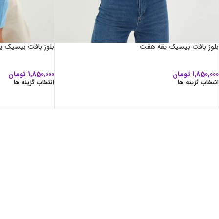
بلوز بافت بیسیک یقه هفت
بلوز بافت بیسیک 
1,850,000
تومان
1,850,000
تومان
انتخاب گزینه ها
انتخاب گزینه ها