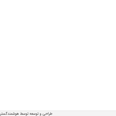
طراحی و توسعه توسط هوشمندگستر