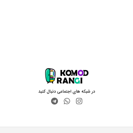
در شبکه های اجتماعی دنبال کنید