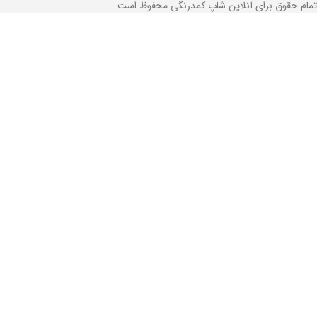
تمام حقوق برای آنلاین شاپ کمدرنگی محفوظ است