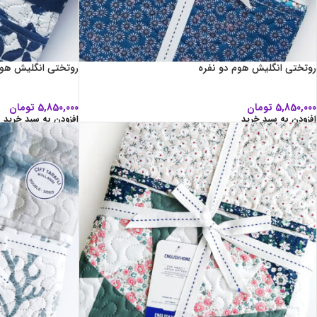
روتختی انگلیش هوم دو نفره
روتختی انگلیش هوم
5,850,000
تومان
5,850,000
تومان
افزودن به سبد خرید
افزودن به سبد خرید