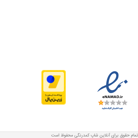
تمام حقوق برای آنلاین شاپ کمدرنگی محفوظ است