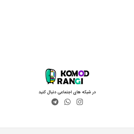
در شبکه های اجتماعی دنبال کنید