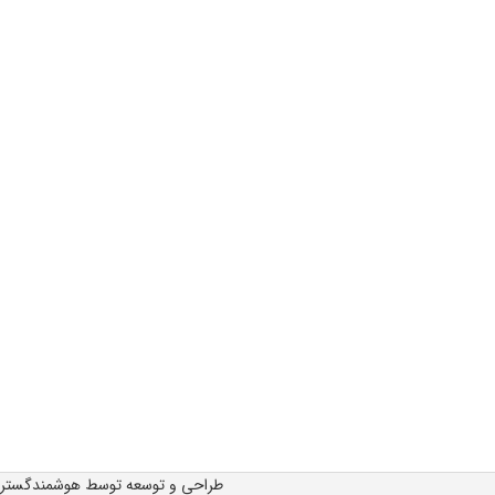
طراحی و توسعه توسط هوشمندگستر