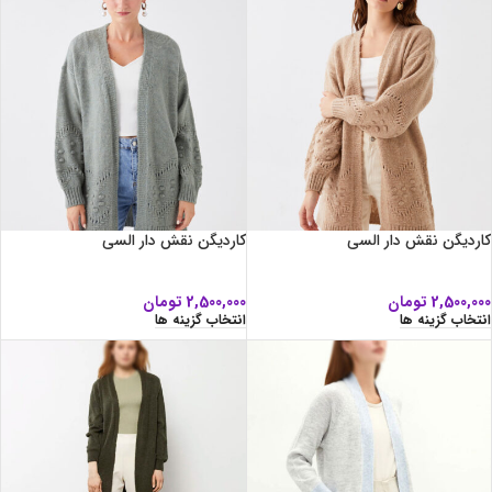
کاردیگن نقش دار السی
کاردیگن نقش دار السی
2,500,000
تومان
2,500,000
تومان
انتخاب گزینه ها
انتخاب گزینه ها