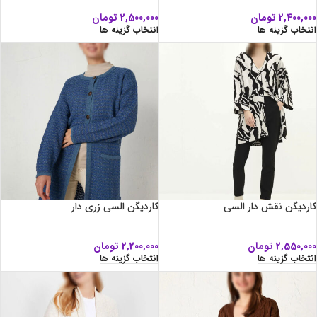
2,400,000
تومان
2,500,000
تومان
انتخاب گزینه ها
انتخاب گزینه ها
کاردیگن نقش دار السی
کاردیگن السی زری دار
2,550,000
تومان
2,200,000
تومان
انتخاب گزینه ها
انتخاب گزینه ها