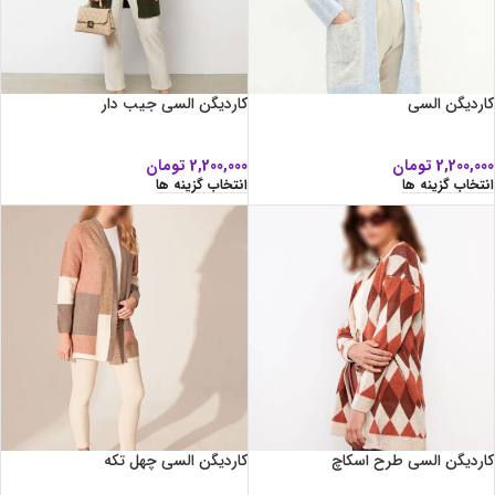
کاردیگن السی
کاردیگن السی جیب دار
2,200,000
تومان
2,200,000
تومان
انتخاب گزینه ها
انتخاب گزینه ها
کاردیگن السی طرح اسکاچ
کاردیگن السی چهل تکه