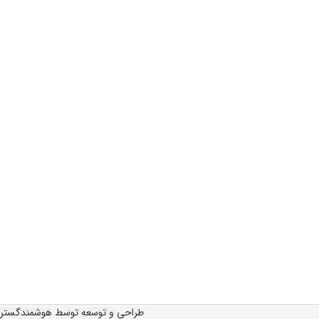
طراحی و توسعه توسط هوشمندگستر