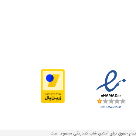
تمام حقوق برای آنلاین شاپ کمدرنگی محفوظ است