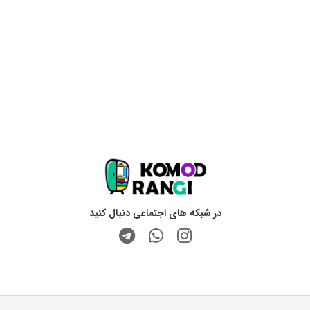
در شبکه های اجتماعی دنبال کنید