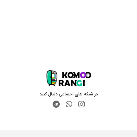
در شبکه های اجتماعی دنبال کنید