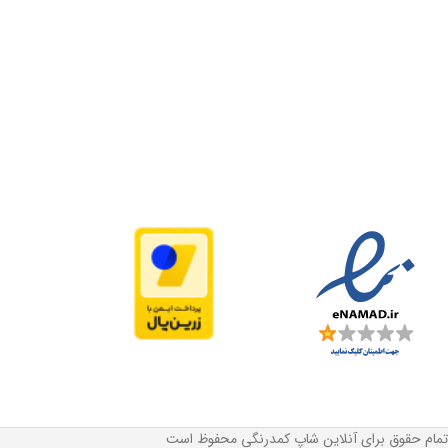
تمام حقوق برای آنلاین شاپ کمدرنگی محفوظ است