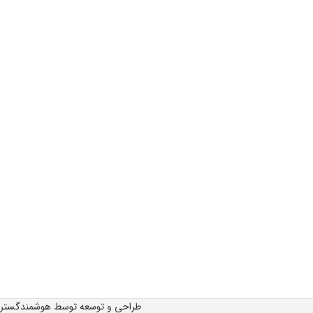
طراحی و توسعه توسط هوشمندگستر