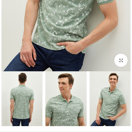
برای بزرگنمایی کلیک کنید