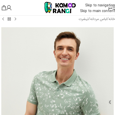
Skip to navigation
منو
Skip to main content
خانه
/
لباس مردانه
/
تیشرت