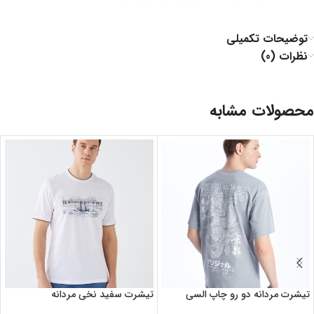
توضیحات تکمیلی
نظرات (0)
محصولات مشابه
تیشرت مردانه دو رو چاپ السی
تیشرت سفید نخی مردانه