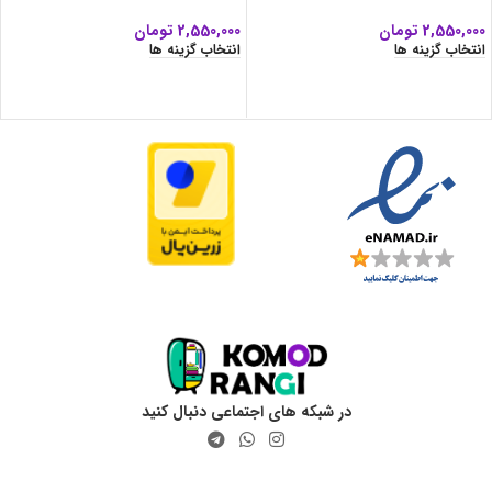
2,550,000
تومان
2,550,000
تومان
انتخاب گزینه ها
انتخاب گزینه ها
در شبکه های اجتماعی دنبال کنید