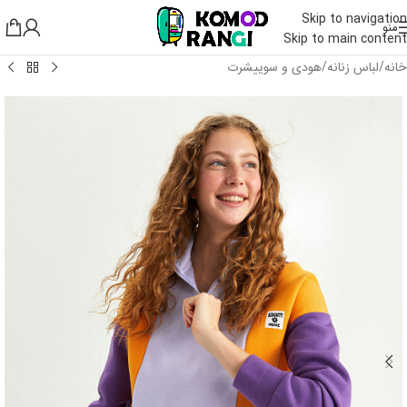
Skip to navigation
منو
Skip to main content
خانه
/
لباس زنانه
/
هودی و سوییشرت