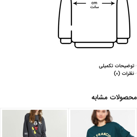
توضیحات تکمیلی
نظرات (0)
محصولات مشابه