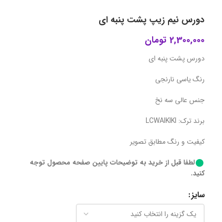
دورس نیم زیپ پشت پنبه ای
2,300,000
تومان
دورس پشت پنبه ای
رنگ یاسی نارنجی
جنس عالی سه نخ
برند ترک: LCWAIKIKI
کیفیت و رنگ مطابق تصویر
لطفا قبل از خرید به توضیحات پایین صفحه محصول توجه
کنید.
سایز