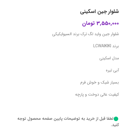
شلوار جین اسکینی
3,550,000
تومان
شلوار جین واید لگ ترک برند السیوایکیکی
برند LCWAIKIKI
مدل اسکینی
آبی تیره
بسیار شیک و خوش فرم
کیفیت عالی دوخت و پارچه
لطفا قبل از خرید به توضیحات پایین صفحه محصول توجه
کنید.