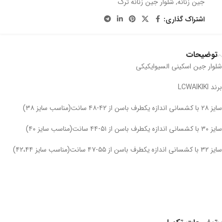
جین زنانه
,
شلوار جین زنانه ترک
اشتراک گذاری:
توضیحات
شلوار جین اسکینی السیوایکیکی
برند LCWAIKIKI
سایز ۲۸ با کشسانی اندازه یکطرف باسن از ۴۲-۴۸ سانت(مناسب سایز ۳۸)
سایز ۳۰ با کشسانی اندازه یکطرف باسن از ۵۱-۴۴ سانت(مناسب سایز ۴۰)
سایز ۳۲ با کشسانی اندازه یکطرف باسن از ۵۵-۴۷ سانت(مناسب سایز ۴۲،۴۴)