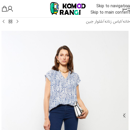
Skip to navigation
منو
Skip to main content
خانه
/
لباس زنانه
/
شلوار جین