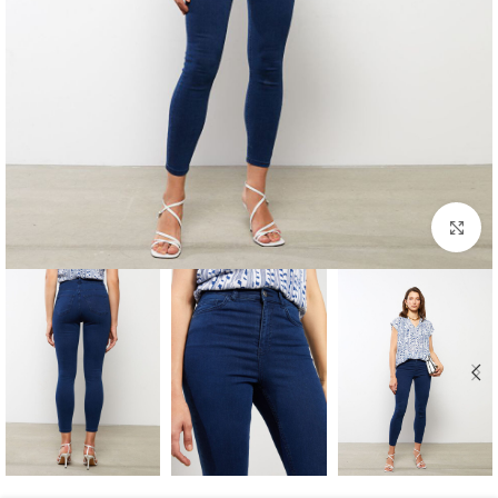
برای بزرگنمایی کلیک کنید