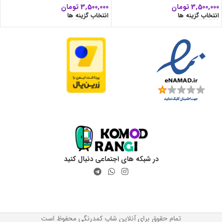
3,500,000
تومان
3,500,000
تومان
انتخاب گزینه ها
انتخاب گزینه ها
در شبکه های اجتماعی دنبال کنید
تمام حقوق برای آنلاین شاپ کمدرنگی محفوظ است