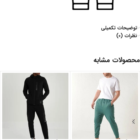
توضیحات تکمیلی
نظرات (0)
محصولات مشابه