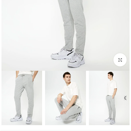
برای بزرگنمایی کلیک کنید