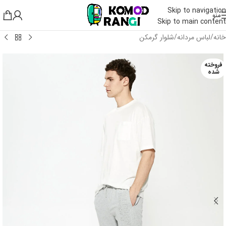
Skip to navigation
منو
Skip to main content
خانه
/
لباس مردانه
/
شلوار گرمکن
فروخته
شده