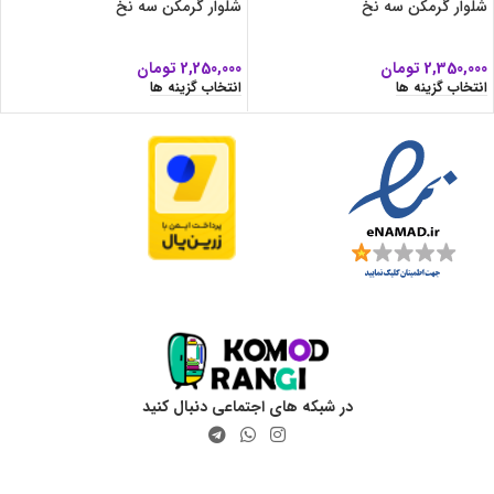
شلوار گرمکن سه نخ
شلوار گرمکن سه نخ
2,350,000
تومان
2,250,000
تومان
انتخاب گزینه ها
انتخاب گزینه ها
در شبکه های اجتماعی دنبال کنید