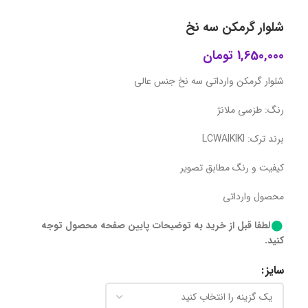
شلوار گرمکن سه نخ
1,650,000
تومان
شلوار گرمکن وارداتی سه نخ جنس عالی
رنگ: طزسی ملانژ
برند ترک: LCWAIKIKI
کیفیت و رنگ مطابق تصویر
محصول وارداتی
لطفا قبل از خرید به توضیحات پایین صفحه محصول توجه
کنید.
سایز