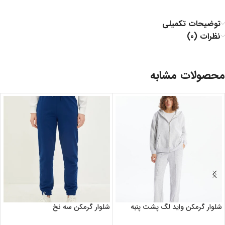
توضیحات تکمیلی
نظرات (0)
محصولات مشابه
شلوار گرمکن واید لگ پشت پنبه
شلوار گرمکن سه نخ