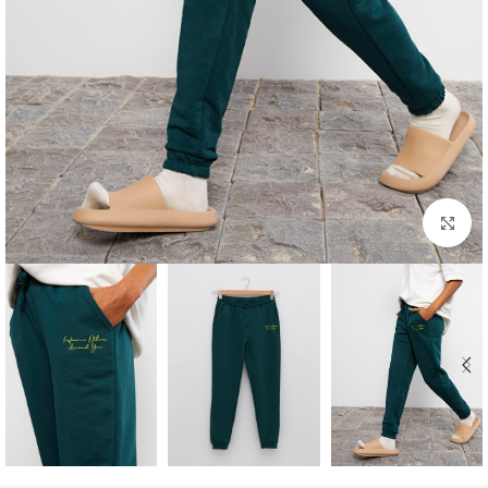
برای بزرگنمایی کلیک کنید