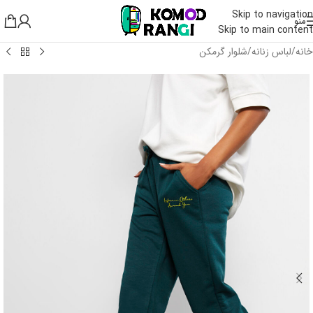
Skip to navigation
منو
Skip to main content
خانه
/
لباس زنانه
/
شلوار گرمکن