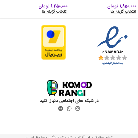
1,850,000
تومان
1,450,000
تومان
انتخاب گزینه ها
انتخاب گزینه ها
در شبکه های اجتماعی دنبال کنید
تمام حقوق برای آنلاین شاپ کمدرنگی محفوظ است