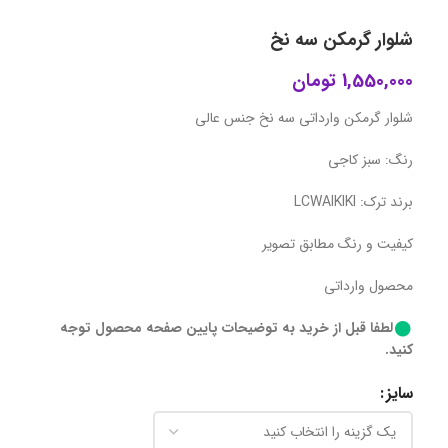
شلوار گرمکن سه نخ
1,550,000
تومان
شلوار گرمکن وارداتی سه نخ جنس عالی
رنگ: سبز کاجی
برند ترک: LCWAIKIKI
کیفیت و رنگ مطابق تصویر
محصول وارداتی
لطفا قبل از خرید به توضیحات پایین صفحه محصول توجه
کنید.
سایز