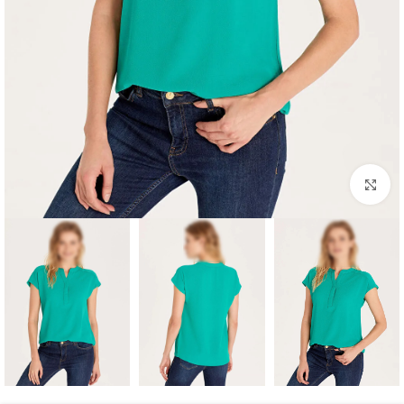
برای بزرگنمایی کلیک کنید