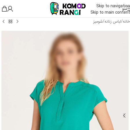
Skip to navigation
منو
Skip to main content
خانه
/
لباس زنانه
/
شومیز