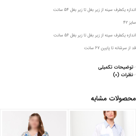
اندازه یکطرف سینه از زیر بغل تا زیر بغل 54 سانت
سایز 42
اندازه یکطرف سینه از زیر بغل تا زیر بغل 56 سانت
قد از سرشانه تا پایین 67 سانت
توضیحات تکمیلی
نظرات (0)
محصولات مشابه