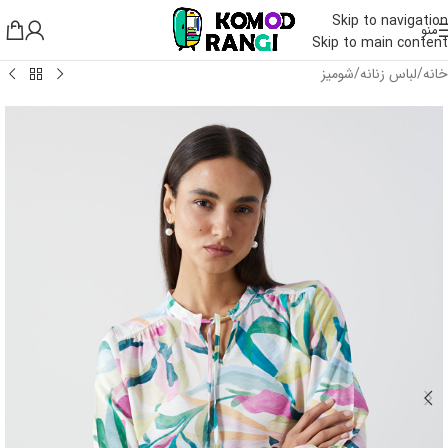
Skip to navigation
منو
Skip to main content
خانه
/
لباس زنانه
/
شومیز