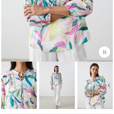
برای بزرگنمایی کلیک کنید