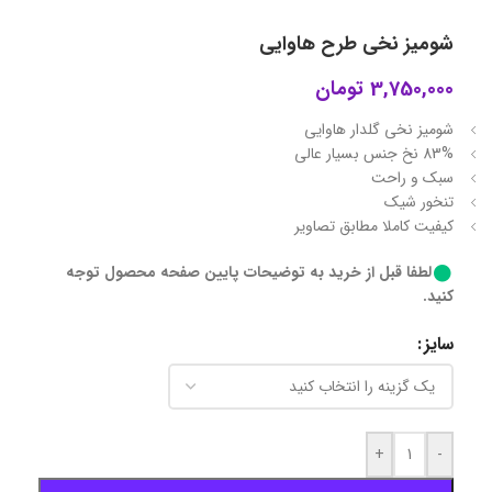
شومیز نخی طرح هاوایی
3,750,000
تومان
شومیز نخی گلدار هاوایی
83% نخ جنس بسیار عالی
سبک و راحت
تنخور شیک
کیفیت کاملا مطابق تصاویر
لطفا قبل از خرید به توضیحات پایین صفحه محصول توجه
کنید.
سایز
+
-