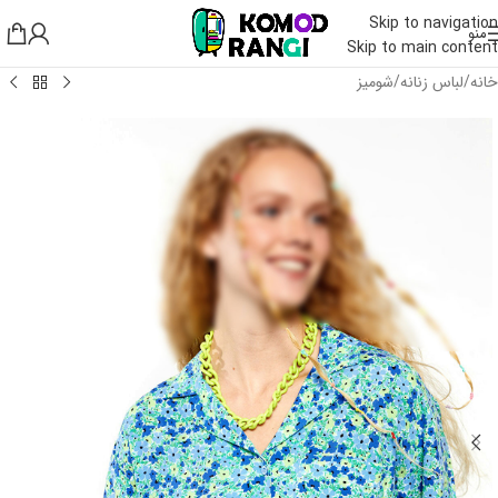
Skip to navigation
منو
Skip to main content
خانه
/
لباس زنانه
/
شومیز