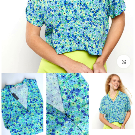
برای بزرگنمایی کلیک کنید