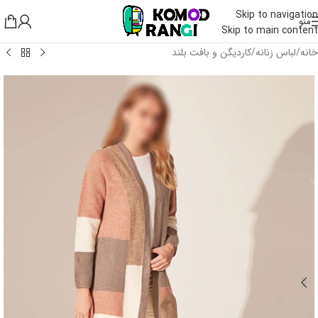
Skip to navigation
منو
Skip to main content
خانه
/
لباس زنانه
/
کاردیگن و بافت بلند