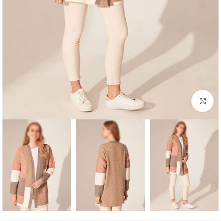
برای بزرگنمایی کلیک کنید