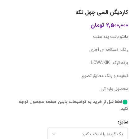
کاردیگن السی چهل تکه
2,500,000
تومان
مانتو بافت یقه هفت
رنگ: نسکافه ای آجری
برند ترک: LCWAIKIKI
کیفیت و رنگ مطابق تصویر
محصول وارداتی
لطفا قبل از خرید به توضیحات پایین صفحه محصول توجه
کنید.
سایز