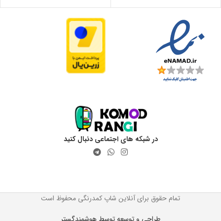
در شبکه های اجتماعی دنبال کنید
تمام حقوق برای آنلاین شاپ کمدرنگی محفوظ است
طراحی و توسعه توسط هوشمندگستر