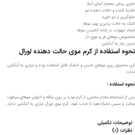
حاوی روغن معجزه آسای آملا
تغذیه کننده و حالت دهنده مو
جلوگیری از مو خوره
کمک به حالت پذیری بهتر موها
ایجاد سهولت در شانه کشیدن موها
مخصوص موهای فر و موج دار
بدون نیاز به آبکشی
نحوه استفاده از کرم موی حالت دهنده لورال
این محصول روی موهای خیس و خشک قابل استفاده بوده و نیازی به آبکشی
ندارد.
نحوه استفاده :
پس از استحمام مقدار مناسبی از کرم مو را بر روی ساقه و انتهای موهای مرطوب
بمالید و سپس ماساژدهید تا جذب شود. کرم موی لورال نیازی به آبکشی ندارد.
توضیحات تکمیلی
نظرات (0)