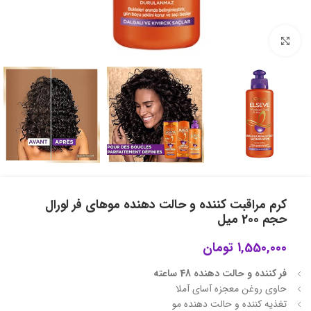
برای بزرگنمایی کلیک کنید
کرم مراقبت کننده و حالت دهنده موهای فر لورال
حجم 200 میل
1,550,000
تومان
فر کننده و حالت دهنده 48 ساعته
حاوی روغن معجزه آسای آملا
تغذیه کننده و حالت دهنده مو