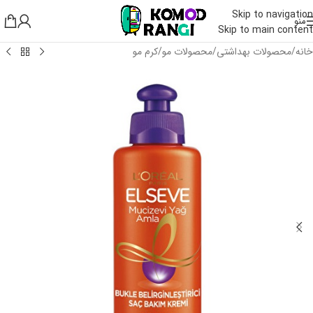
Skip to navigation
منو
Skip to main content
خانه
/
محصولات بهداشتی
/
محصولات مو
/
کرم مو