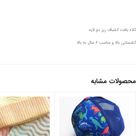
کلاه بافت کشباف ریز دو لایه
کشسانی بالا و مناسب ۶ سال به بالا
محصولات مشابه