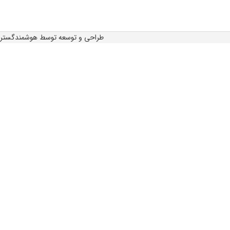
طراحی و توسعه توسط هوشمندگستر