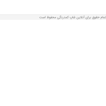
تمام حقوق برای آنلاین شاپ کمدرنگی محفوظ است