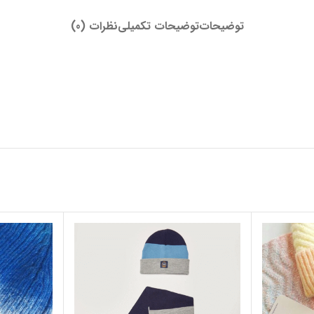
توضیحات
توضیحات تکمیلی
نظرات (0)